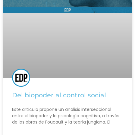
Del biopoder al control social
Este artículo propone un análisis interseccional
entre el biopoder y la psicología cognitiva, a través
de las obras de Foucault y la teoría jungiana. El