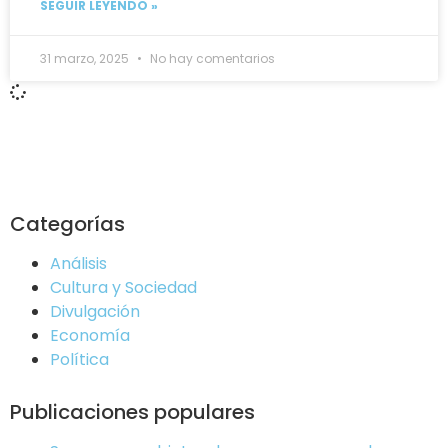
SEGUIR LEYENDO »
31 marzo, 2025
No hay comentarios
Categorías
Análisis
Cultura y Sociedad
Divulgación
Economía
Política
Publicaciones populares