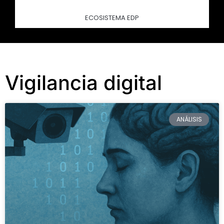
ECOSISTEMA EDP
Vigilancia digital
ANÁLISIS