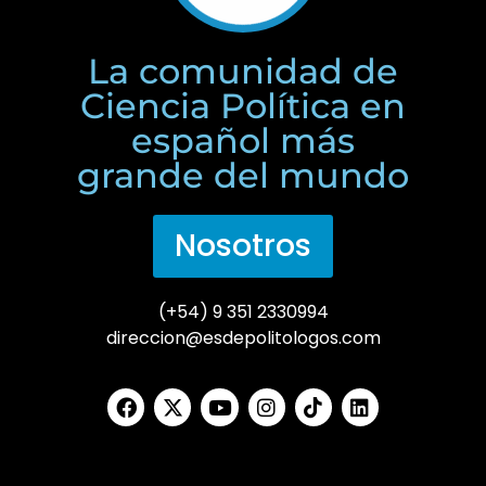
La comunidad de
Ciencia Política en
español más
grande del mundo
Nosotros
(+54) 9 351 2330994
direccion@esdepolitologos.com