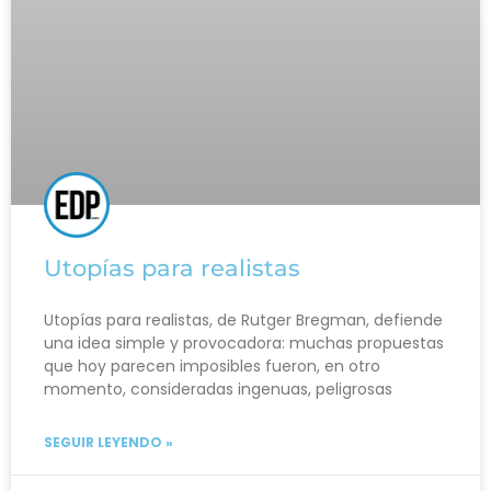
Utopías para realistas
Utopías para realistas, de Rutger Bregman, defiende
una idea simple y provocadora: muchas propuestas
que hoy parecen imposibles fueron, en otro
momento, consideradas ingenuas, peligrosas
SEGUIR LEYENDO »