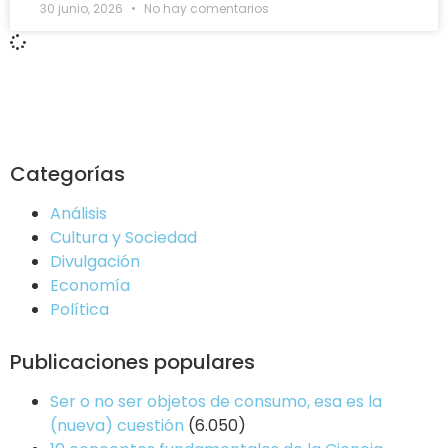
30 junio, 2026
No hay comentarios
Categorías
Análisis
Cultura y Sociedad
Divulgación
Economía
Política
Publicaciones populares
Ser o no ser objetos de consumo, esa es la
(nueva) cuestión
(6.050)