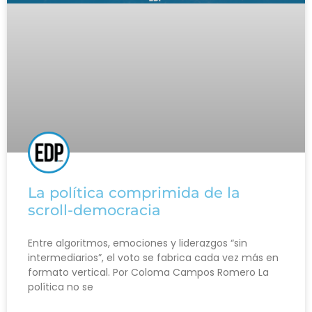
La política comprimida de la
scroll-democracia
Entre algoritmos, emociones y liderazgos “sin
intermediarios”, el voto se fabrica cada vez más en
formato vertical. Por Coloma Campos Romero La
política no se