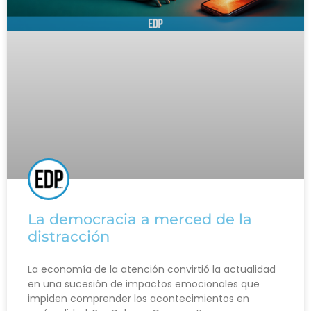
La democracia a merced de la
distracción
La economía de la atención convirtió la actualidad
en una sucesión de impactos emocionales que
impiden comprender los acontecimientos en