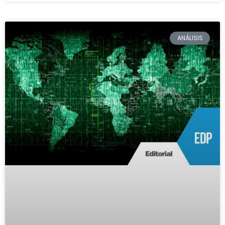
ANÁLISIS