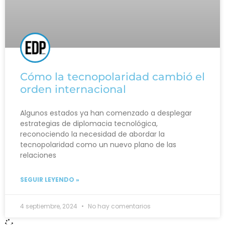
Cómo la tecnopolaridad cambió el
orden internacional
Algunos estados ya han comenzado a desplegar
estrategias de diplomacia tecnológica,
reconociendo la necesidad de abordar la
tecnopolaridad como un nuevo plano de las
relaciones
SEGUIR LEYENDO »
4 septiembre, 2024
No hay comentarios