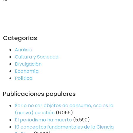
Categorías
Análisis
Cultura y Sociedad
Divulgación
Economía
Política
Publicaciones populares
Ser o no ser objetos de consumo, esa es la
(nueva) cuestión
(6.056)
El periodismo ha muerto
(5.590)
10 conceptos fundamentales de la Ciencia