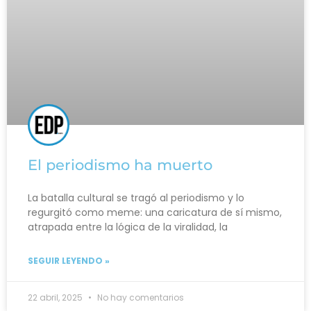
El periodismo ha muerto
La batalla cultural se tragó al periodismo y lo
regurgitó como meme: una caricatura de sí mismo,
atrapada entre la lógica de la viralidad, la
SEGUIR LEYENDO »
22 abril, 2025
No hay comentarios