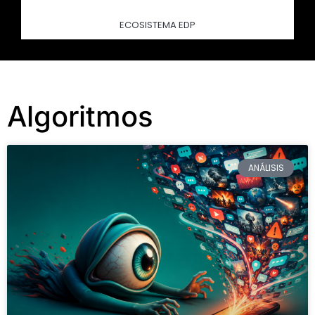
ECOSISTEMA EDP
Algoritmos
ANÁLISIS