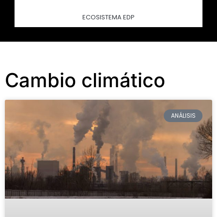
ECOSISTEMA EDP
Cambio climático
ANÁLISIS