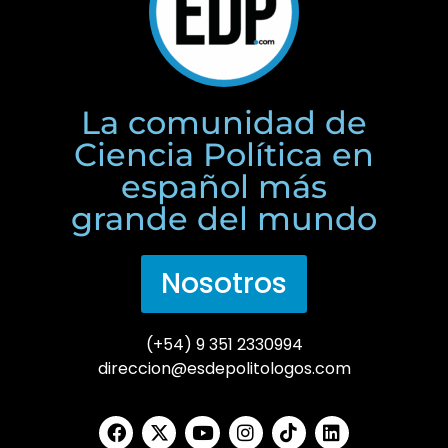
La comunidad de
Ciencia Política en
español más
grande del mundo
Nosotros
(+54) 9 351 2330994
direccion@esdepolitologos.com