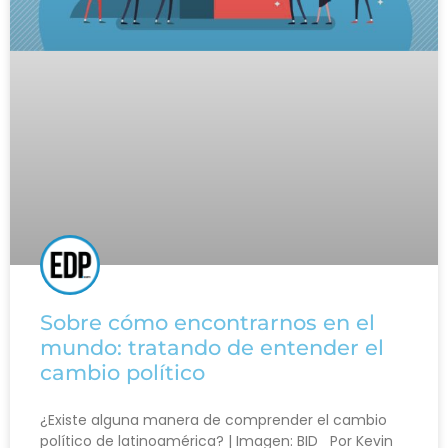
Sobre cómo encontrarnos en el
mundo: tratando de entender el
cambio político
¿Existe alguna manera de comprender el cambio
político de latinoamérica? | Imagen: BID Por Kevin