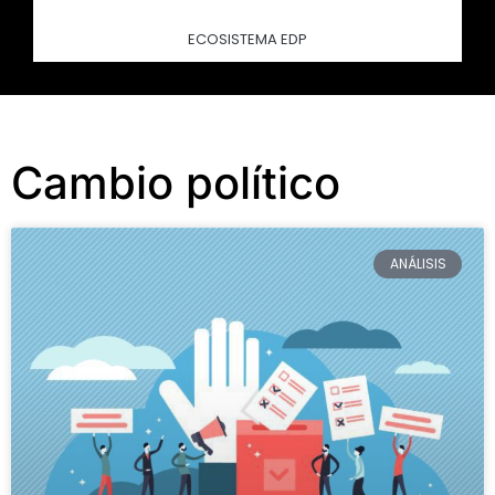
ECOSISTEMA EDP
Cambio político
ANÁLISIS