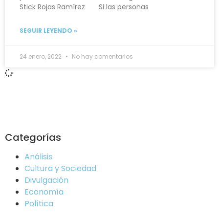
Stick Rojas Ramírez Si las personas
SEGUIR LEYENDO »
24 enero, 2022
No hay comentarios
Categorías
Análisis
Cultura y Sociedad
Divulgación
Economía
Política