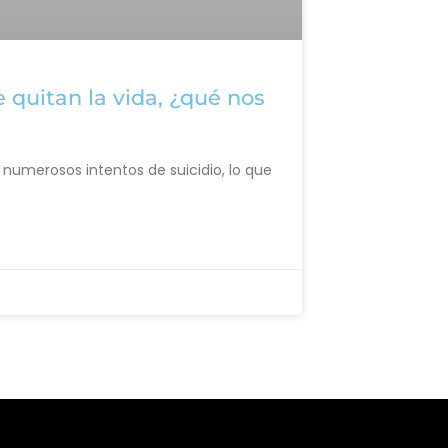
quitan la vida, ¿qué nos
numerosos intentos de suicidio, lo que