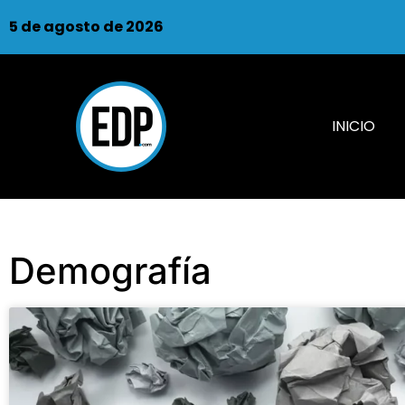
5 de agosto de 2026
INICIO
Demografía