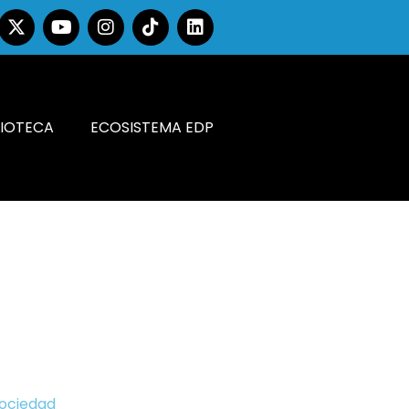
LIOTECA
ECOSISTEMA EDP
Sociedad