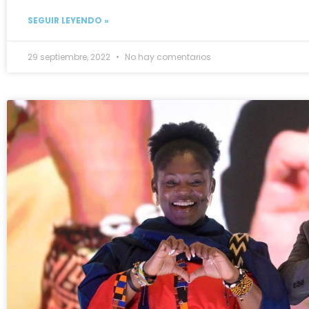
SEGUIR LEYENDO »
29 septiembre, 2022
No hay comentarios