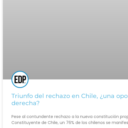
Triunfo del rechazo en Chile, ¿una opo
derecha?
Pese al contundente rechazo a la nueva constitución pro
Constituyente de Chile, un 76% de los chilenos se manifes