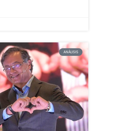
ANÁLISIS