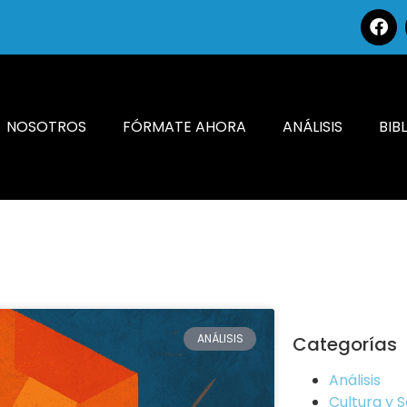
NOSOTROS
FÓRMATE AHORA
ANÁLISIS
BIB
ANÁLISIS
Categorías
Análisis
Cultura y 