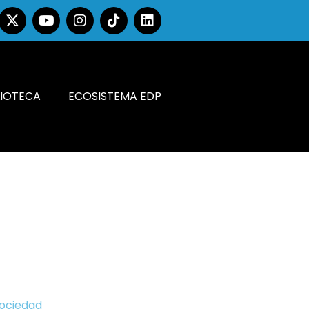
LIOTECA
ECOSISTEMA EDP
Sociedad