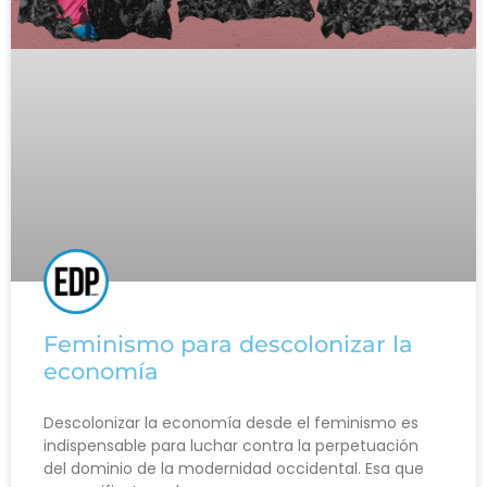
Feminismo para descolonizar la
economía
Descolonizar la economía desde el feminismo es
indispensable para luchar contra la perpetuación
del dominio de la modernidad occidental. Esa que