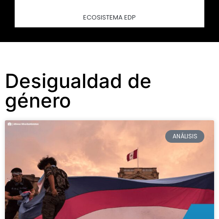
ECOSISTEMA EDP
Desigualdad de
género
ANÁLISIS