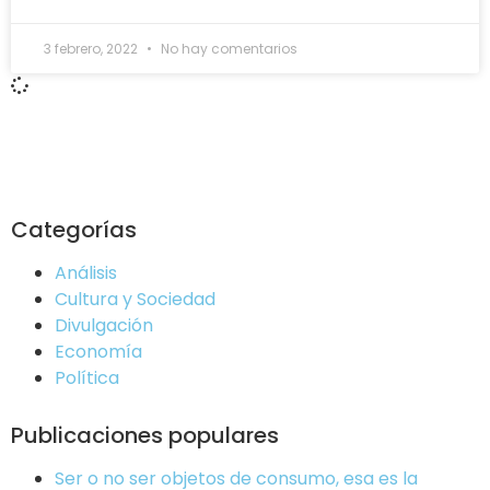
3 febrero, 2022
No hay comentarios
Categorías
Análisis
Cultura y Sociedad
Divulgación
Economía
Política
Publicaciones populares
Ser o no ser objetos de consumo, esa es la