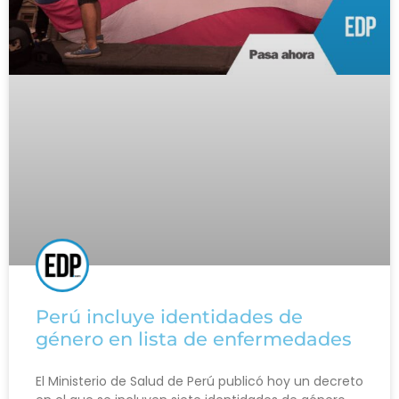
Perú incluye identidades de
género en lista de enfermedades
El Ministerio de Salud de Perú publicó hoy un decreto