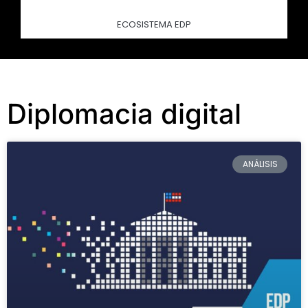
ECOSISTEMA EDP
Diplomacia digital
ANÁLISIS