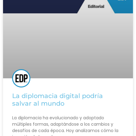
La diplomacia digital podría
salvar al mundo
La diplomacia ha evolucionado y adoptado
múltiples formas, adaptándose a los cambios y
desafíos de cada época. Hoy analizamos cómo la