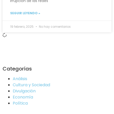
irrupción de las redes
SEGUIR LEYENDO »
19 febrero, 2025
No hay comentarios
Categorías
Análisis
Cultura y Sociedad
Divulgación
Economía
Política