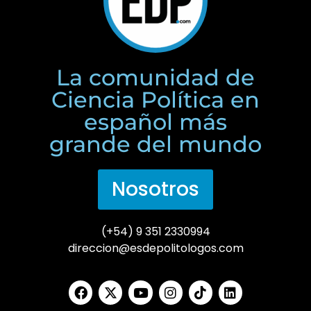
La comunidad de
Ciencia Política en
español más
grande del mundo
Nosotros
(+54) 9 351 2330994
direccion@esdepolitologos.com