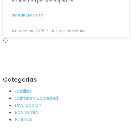
diseñar una política deportiva
SEGUIR LEYENDO »
4 noviembre, 2025
No hay comentarios
Categorías
Análisis
Cultura y Sociedad
Divulgación
Economía
Política