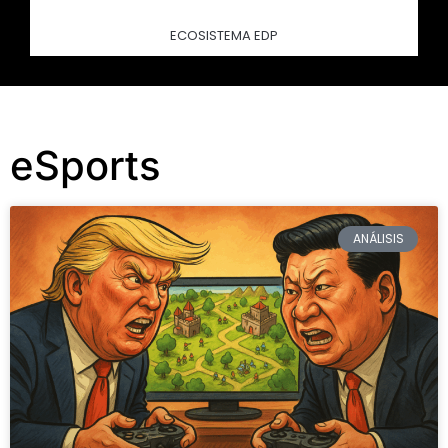
ECOSISTEMA EDP
eSports
ANÁLISIS