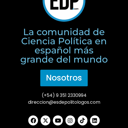
La comunidad de
Ciencia Política en
español más
grande del mundo
Nosotros
(+54) 9 351 2330994
direccion@esdepolitologos.com