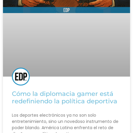
Cómo la diplomacia gamer está
redefiniendo la política deportiva
Los deportes electrónicos ya no son solo
entretenimiento, sino un novedoso instrumento de
poder blando. América Latina enfrenta el reto de