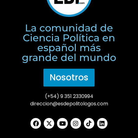
La comunidad de
Ciencia Política en
español más
grande del mundo
Nosotros
(+54) 9 351 2330994
direccion@esdepolitologos.com