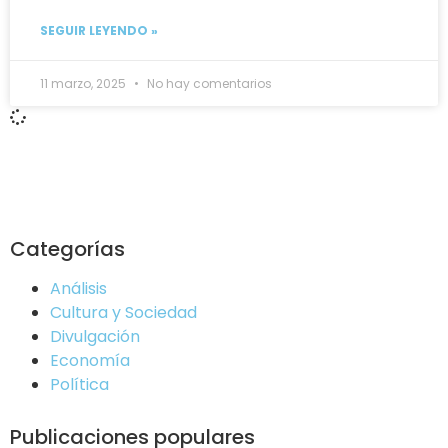
SEGUIR LEYENDO »
11 marzo, 2025
No hay comentarios
Categorías
Análisis
Cultura y Sociedad
Divulgación
Economía
Política
Publicaciones populares