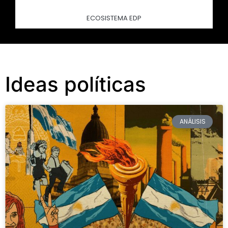
ECOSISTEMA EDP
Ideas políticas
ANÁLISIS