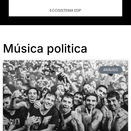
ECOSISTEMA EDP
Música politica
ANÁLISIS