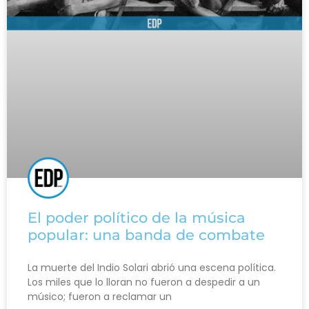
El poder político de la música
popular: una banda de combate
La muerte del Indio Solari abrió una escena política.
Los miles que lo lloran no fueron a despedir a un
músico; fueron a reclamar un