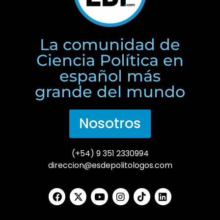
La comunidad de
Ciencia Política en
español más
grande del mundo
Nosotros
(+54) 9 351 2330994
direccion@esdepolitologos.com