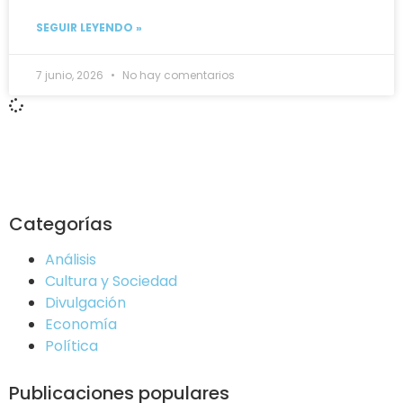
SEGUIR LEYENDO »
7 junio, 2026
No hay comentarios
Categorías
Análisis
Cultura y Sociedad
Divulgación
Economía
Política
Publicaciones populares