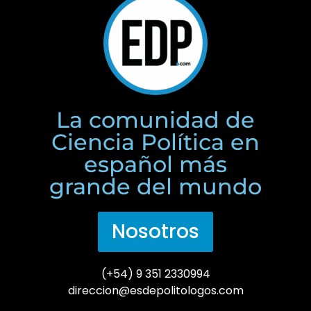
La comunidad de
Ciencia Política en
español más
grande del mundo
Nosotros
(+54) 9 351 2330994
direccion@esdepolitologos.com