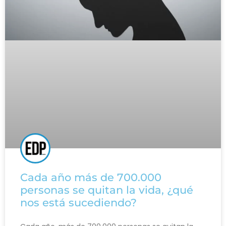
Cada año más de 700.000
personas se quitan la vida, ¿qué
nos está sucediendo?