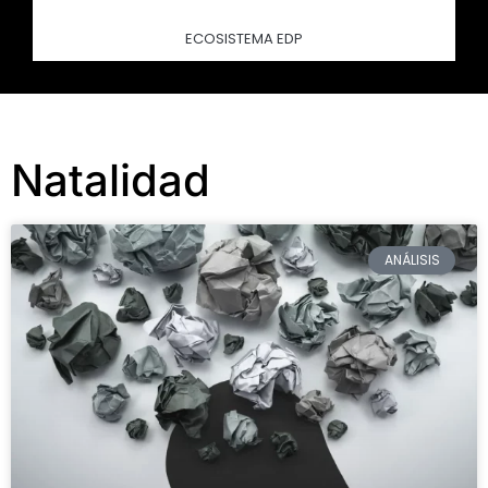
ECOSISTEMA EDP
Natalidad
ANÁLISIS