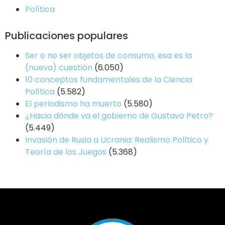
Política
Publicaciones populares
Ser o no ser objetos de consumo, esa es la
(nueva) cuestión
(6.050)
10 conceptos fundamentales de la Ciencia
Política
(5.582)
El periodismo ha muerto
(5.580)
¿Hacia dónde va el gobierno de Gustavo Petro?
(5.449)
Invasión de Rusia a Ucrania: Realismo Político y
Teoría de los Juegos
(5.368)