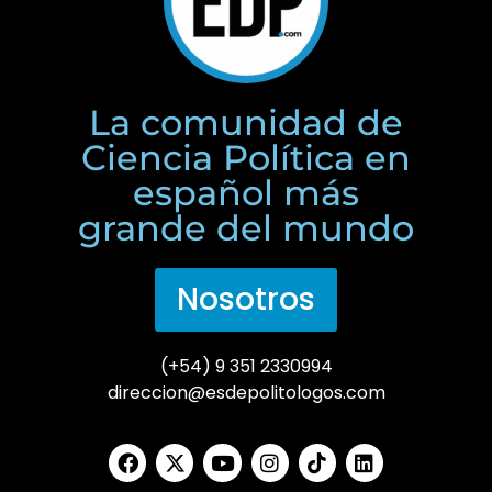
La comunidad de
Ciencia Política en
español más
grande del mundo
Nosotros
(+54) 9 351 2330994
direccion@esdepolitologos.com