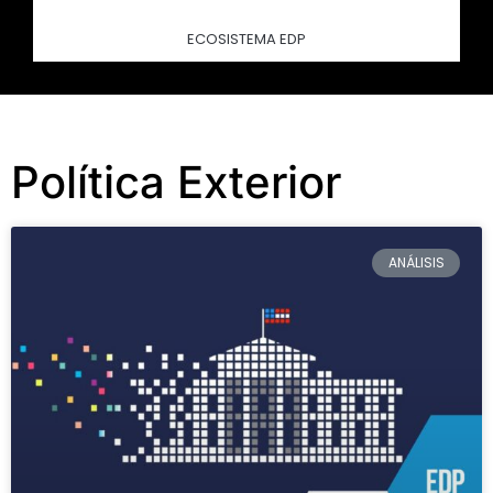
ECOSISTEMA EDP
Política Exterior
ANÁLISIS