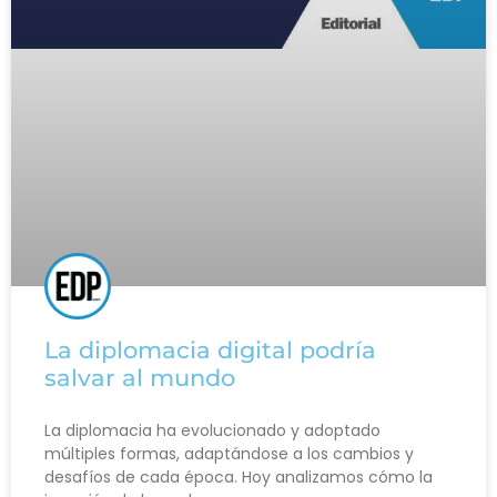
La diplomacia digital podría
salvar al mundo
La diplomacia ha evolucionado y adoptado
múltiples formas, adaptándose a los cambios y
desafíos de cada época. Hoy analizamos cómo la