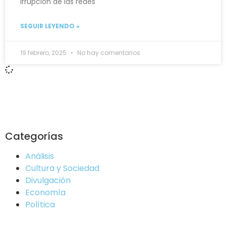
irrupción de las redes
SEGUIR LEYENDO »
19 febrero, 2025
No hay comentarios
Categorías
Análisis
Cultura y Sociedad
Divulgación
Economía
Política