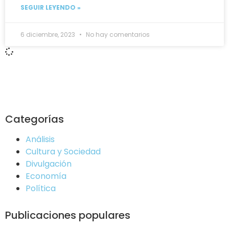
SEGUIR LEYENDO »
6 diciembre, 2023
No hay comentarios
Categorías
Análisis
Cultura y Sociedad
Divulgación
Economía
Política
Publicaciones populares