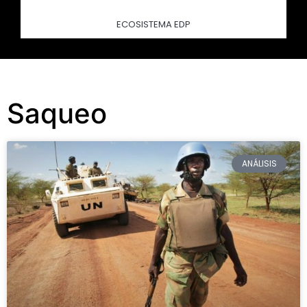
ECOSISTEMA EDP
Saqueo
ANÁLISIS