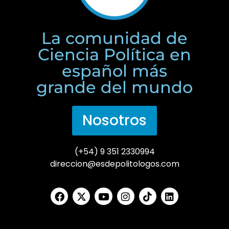
La comunidad de
Ciencia Política en
español más
grande del mundo
Nosotros
(+54) 9 351 2330994
direccion@esdepolitologos.com