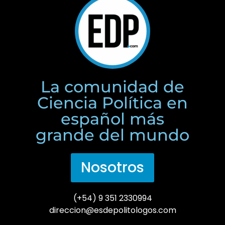
La comunidad de
Ciencia Política en
español más
grande del mundo
Nosotros
(+54) 9 351 2330994
direccion@esdepolitologos.com