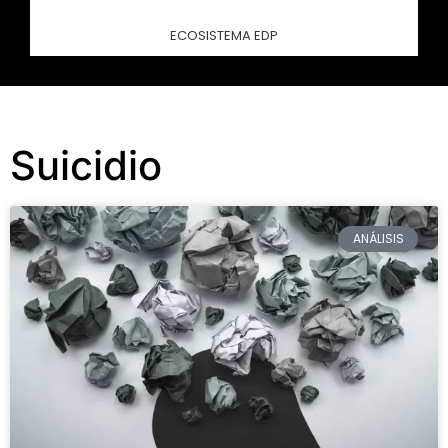
ECOSISTEMA EDP
Suicidio
ANÁLISIS