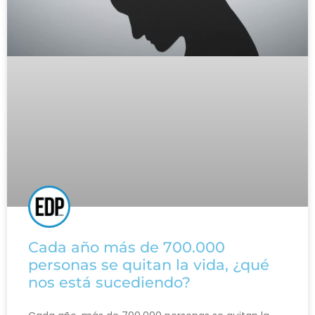
Cada año más de 700.000
personas se quitan la vida, ¿qué
nos está sucediendo?