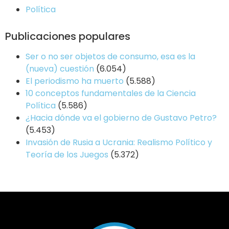
Política
Publicaciones populares
Ser o no ser objetos de consumo, esa es la
(nueva) cuestión
(6.054)
El periodismo ha muerto
(5.588)
10 conceptos fundamentales de la Ciencia
Política
(5.586)
¿Hacia dónde va el gobierno de Gustavo Petro?
(5.453)
Invasión de Rusia a Ucrania: Realismo Político y
Teoría de los Juegos
(5.372)