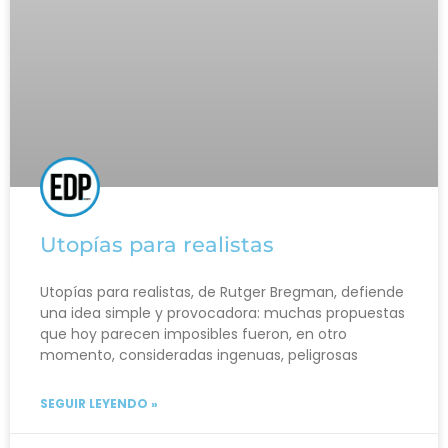
Utopías para realistas
Utopías para realistas, de Rutger Bregman, defiende
una idea simple y provocadora: muchas propuestas
que hoy parecen imposibles fueron, en otro
momento, consideradas ingenuas, peligrosas
SEGUIR LEYENDO »