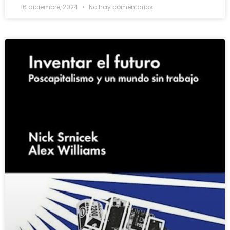
16 diciembre, 2024
No hay comentarios