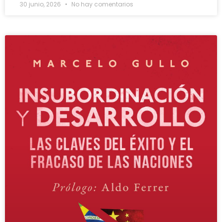
30 junio, 2026
No hay comentarios