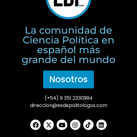
La comunidad de
Ciencia Política en
español más
grande del mundo
Nosotros
(+54) 9 351 2330994
direccion@esdepolitologos.com