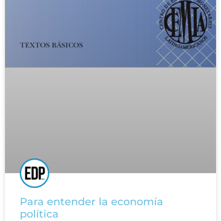
Para entender la economía
política