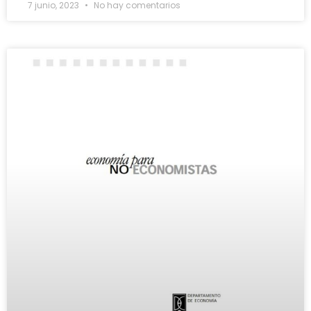
7 junio, 2023
No hay comentarios