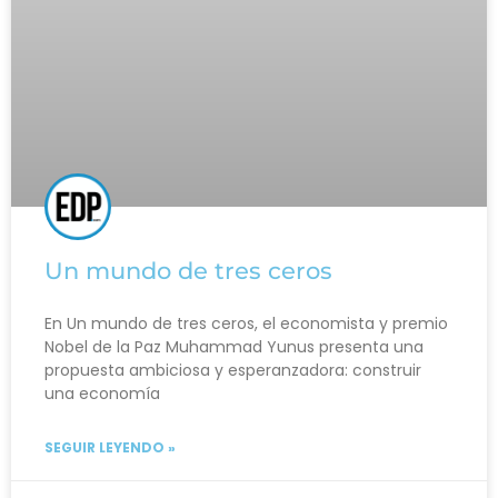
Un mundo de tres ceros
En Un mundo de tres ceros, el economista y premio
Nobel de la Paz Muhammad Yunus presenta una
propuesta ambiciosa y esperanzadora: construir
una economía
SEGUIR LEYENDO »