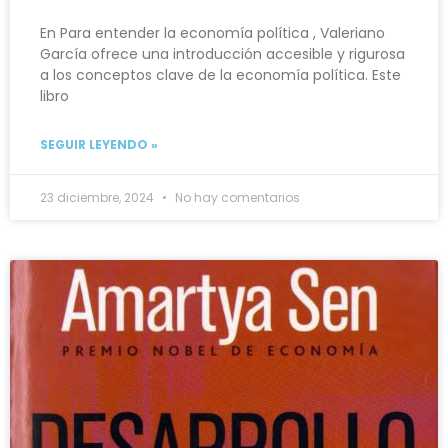
En Para entender la economía política , Valeriano
García ofrece una introducción accesible y rigurosa
a los conceptos clave de la economía política. Este
libro
SEGUIR LEYENDO »
23 diciembre, 2024
No hay comentarios