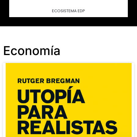
ECOSISTEMA EDP
Economía