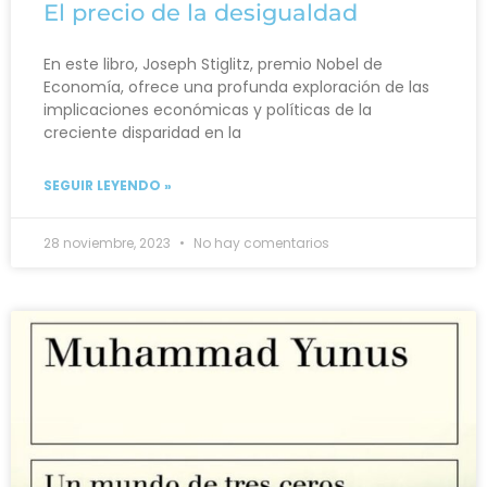
El precio de la desigualdad
En este libro, Joseph Stiglitz, premio Nobel de
Economía, ofrece una profunda exploración de las
implicaciones económicas y políticas de la
creciente disparidad en la
SEGUIR LEYENDO »
28 noviembre, 2023
No hay comentarios