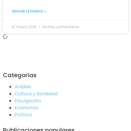
SEGUIR LEYENDO »
31 mayo, 2023
No hay comentarios
Categorías
Análisis
Cultura y Sociedad
Divulgación
Economía
Política
Publicaciones populares