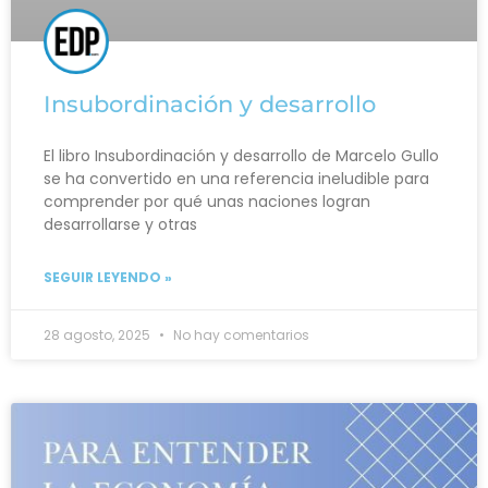
Insubordinación y desarrollo
El libro Insubordinación y desarrollo de Marcelo Gullo
se ha convertido en una referencia ineludible para
comprender por qué unas naciones logran
desarrollarse y otras
SEGUIR LEYENDO »
28 agosto, 2025
No hay comentarios