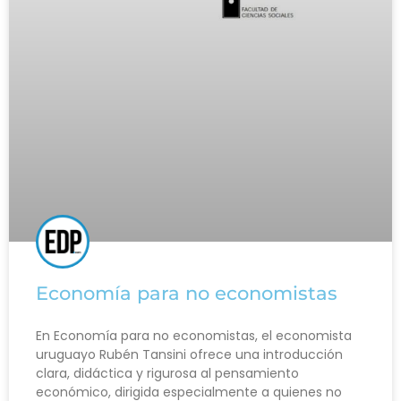
Economía para no economistas
En Economía para no economistas, el economista
uruguayo Rubén Tansini ofrece una introducción
clara, didáctica y rigurosa al pensamiento
económico, dirigida especialmente a quienes no