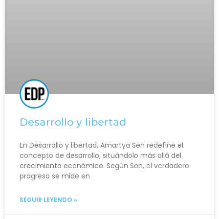
Desarrollo y libertad
En Desarrollo y libertad, Amartya Sen redefine el
concepto de desarrollo, situándolo más allá del
crecimiento económico. Según Sen, el verdadero
progreso se mide en
SEGUIR LEYENDO »