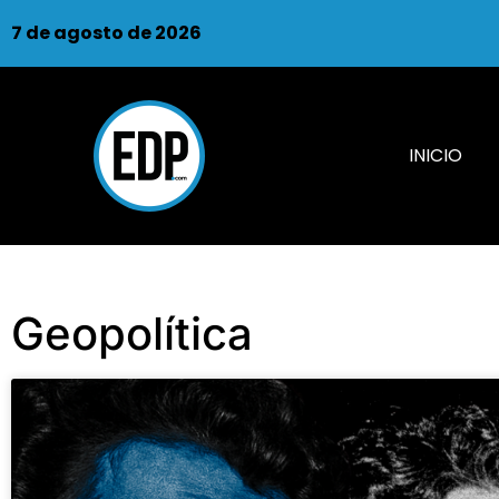
7 de agosto de 2026
INICIO
Geopolítica