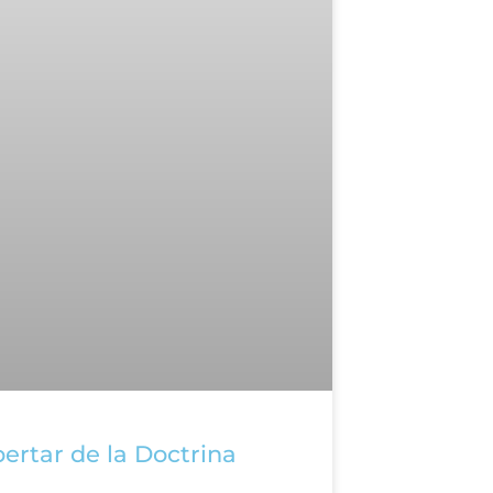
pertar de la Doctrina