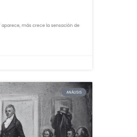
” aparece, más crece la sensación de
ANÁLISIS