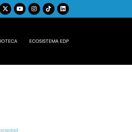
LIOTECA
ECOSISTEMA EDP
Sociedad