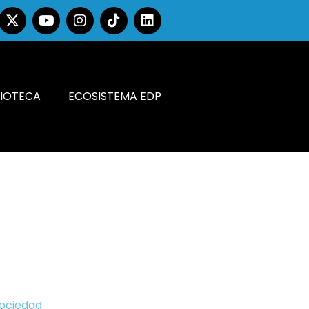
LIOTECA
ECOSISTEMA EDP
Sociedad