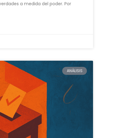
 verdades a medida del poder. Por
ANÁLISIS