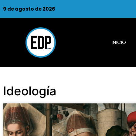
9 de agosto de 2026
INICIO
Ideología