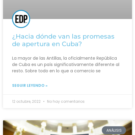
¿Hacia dónde van las promesas
de apertura en Cuba?
La mayor de las Antillas, la oficialmente República
de Cuba es un país significativamente diferente al
resto. Sobre todo en lo que a comercio se
SEGUIR LEYENDO »
12 octubre, 2022
No hay comentarios
ANÁLISIS