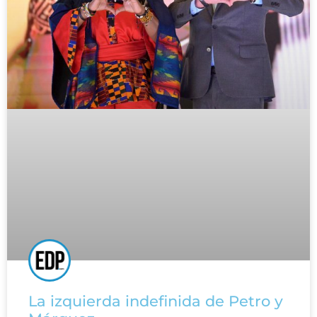
La izquierda indefinida de Petro y