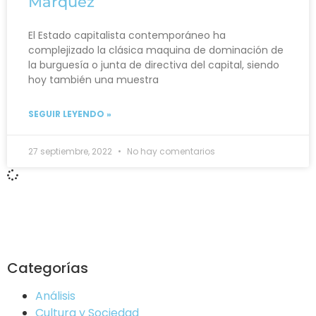
Márquez
El Estado capitalista contemporáneo ha
complejizado la clásica maquina de dominación de
la burguesía o junta de directiva del capital, siendo
hoy también una muestra
SEGUIR LEYENDO »
27 septiembre, 2022
No hay comentarios
Categorías
Análisis
Cultura y Sociedad