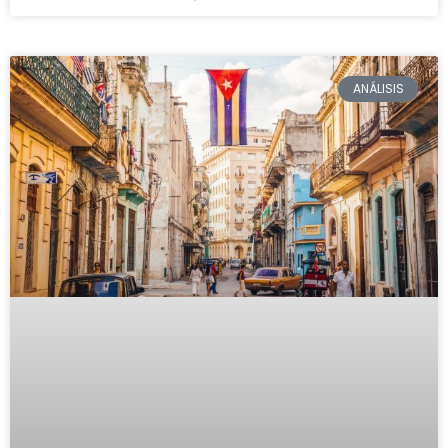
ANÁLISIS