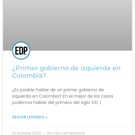
¿Primer gobierno de izquierda en
Colombia?
¿Es posible hablar de un primer gobierno de
izquierda en Colombia? En el mejor de los casos
podemos hablar del primero del siglo XXI. |
SEGUIR LEYENDO »
14 octubre, 2022
No hay comentarios