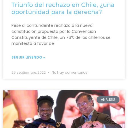
Triunfo del rechazo en Chile, ¿una
oportunidad para la derecha?
Pese al contundente rechazo a la nueva
constitución propuesta por la Convención
Constituyente de Chile, un 76% de los chilenos se
manifestó a favor de
SEGUIR LEYENDO »
29 septiembre, 2022
No hay comentarios
ANÁLISIS