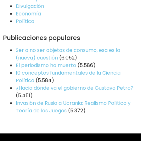
Divulgación
Economía
Política
Publicaciones populares
Ser o no ser objetos de consumo, esa es la
(nueva) cuestión
(6.052)
El periodismo ha muerto
(5.586)
10 conceptos fundamentales de la Ciencia
Política
(5.584)
¿Hacia dónde va el gobierno de Gustavo Petro?
(5.451)
Invasión de Rusia a Ucrania: Realismo Político y
Teoría de los Juegos
(5.372)