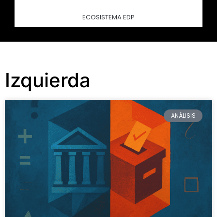
ECOSISTEMA EDP
Izquierda
ANÁLISIS