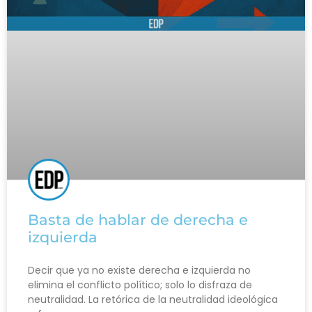
Basta de hablar de derecha e
izquierda
Decir que ya no existe derecha e izquierda no
elimina el conflicto político; solo lo disfraza de
neutralidad. La retórica de la neutralidad ideológica