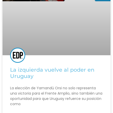
La izquierda vuelve al poder en
Uruguay
La elección de Yamandú Orsi no solo representa
una victoria para el Frente Amplio, sino también una
oportunidad para que Uruguay refuerce su posición
como