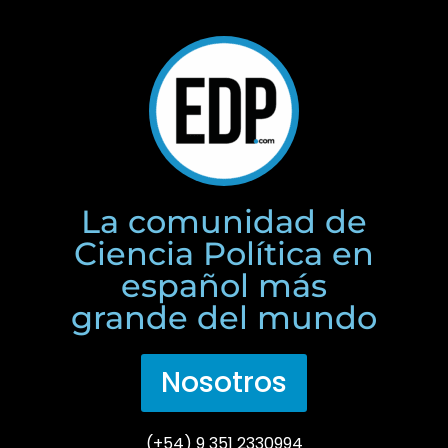
La comunidad de
Ciencia Política en
español más
grande del mundo
Nosotros
(+54) 9 351 2330994