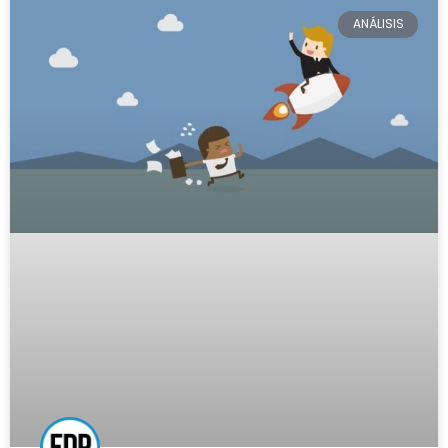
ANÁLISIS