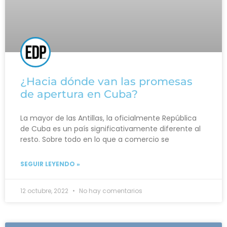
¿Hacia dónde van las promesas
de apertura en Cuba?
La mayor de las Antillas, la oficialmente República
de Cuba es un país significativamente diferente al
resto. Sobre todo en lo que a comercio se
SEGUIR LEYENDO »
12 octubre, 2022
No hay comentarios