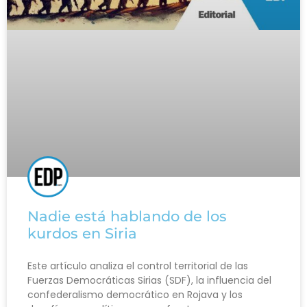
Nadie está hablando de los
kurdos en Siria
Este artículo analiza el control territorial de las
Fuerzas Democráticas Sirias (SDF), la influencia del
confederalismo democrático en Rojava y los