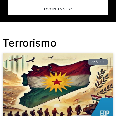
ECOSISTEMA EDP
Terrorismo
ANÁLISIS