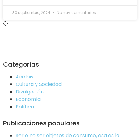
30 septiembre, 2024
No hay comentarios
Categorías
Análisis
Cultura y Sociedad
Divulgación
Economía
Política
Publicaciones populares
Ser o no ser objetos de consumo, esa es la