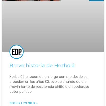
Breve historia de Hezbolá
Hezbolá ha recorrido un largo camino desde su
creación en los años 80, evolucionando de un
movimiento de resistencia chiíta a un poderoso
actor político
SEGUIR LEYENDO »